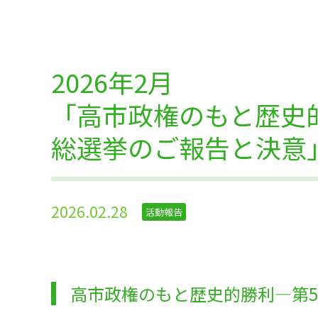
2026年2月
「高市政権のもと歴史的
総選挙のご報告と決意
2026.02.28
活動報告
高市政権のもと歴史的勝利―第