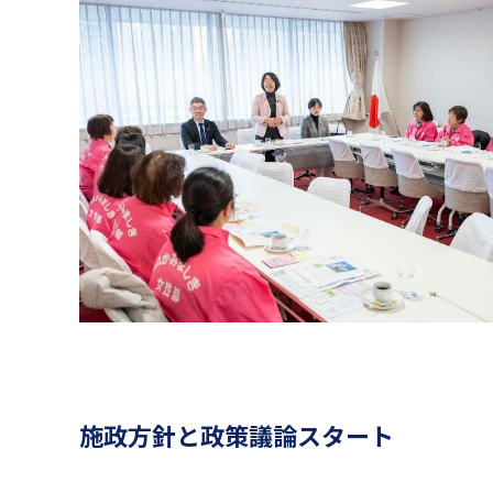
施政方針と政策議論スタート