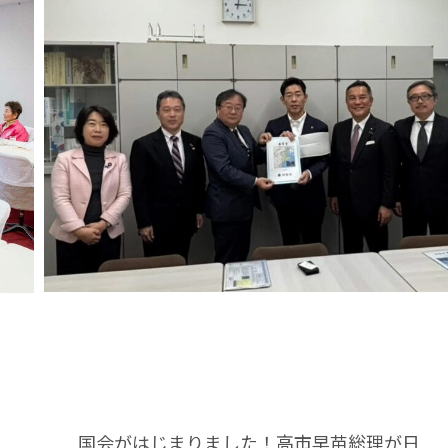
国会がはじまりました！高市早苗総理が日