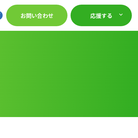
お問い合わせ
応援する