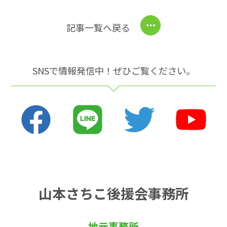
記事一覧へ戻る
SNSで情報発信中！ぜひご覧ください。
山本さちこ後援会事務所
地元事務所