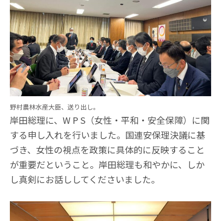
野村農林水産大臣、送り出し。
岸田総理に、W P S（女性・平和・安全保障）に関
する申し入れを行いました。国連安保理決議に基
づき、女性の視点を政策に具体的に反映すること
が重要だということ。岸田総理も和やかに、しか
し真剣にお話ししてくださいました。