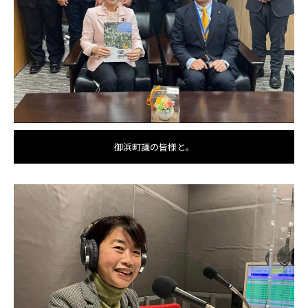
御浜町議の皆様と。