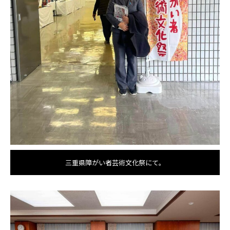
三重県障がい者芸術文化祭にて。