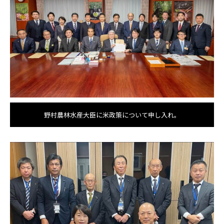
野村農林水産大臣に米政策について申し入れ。