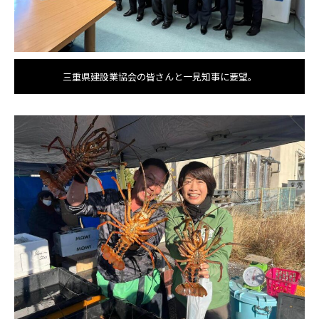
三重県建設業協会の皆さんと一見知事に要望。