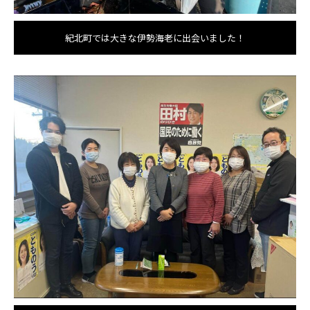
紀北町では大きな伊勢海老に出会いました！