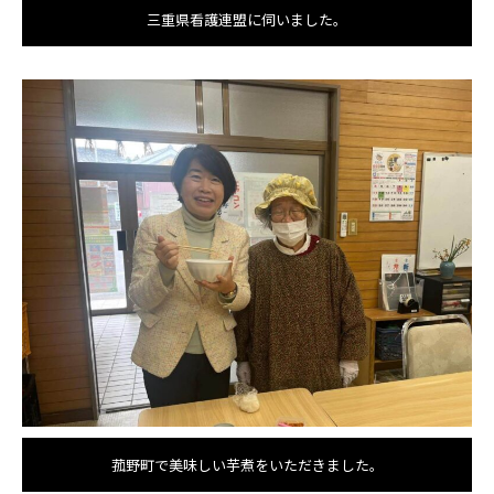
三重県看護連盟に伺いました。
菰野町で美味しい芋煮をいただきました。