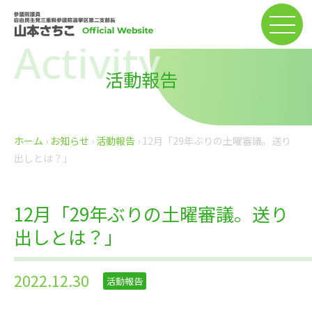
Activity
活動報告
ホーム
›
お知らせ
›
活動報告
›
12月「29年ぶりの土曜審議。送り
出しとは？」
12月「29年ぶりの土曜審議。送り
出しとは？」
2022.12.30
活動報告