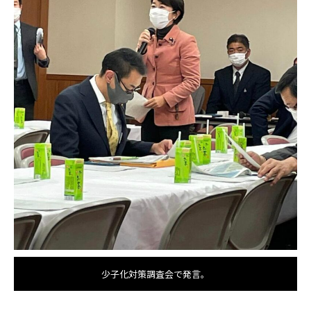
少子化対策調査会で発言。