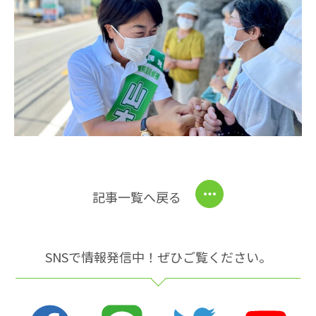
記事一覧へ戻る
SNSで情報発信中！ぜひご覧ください。