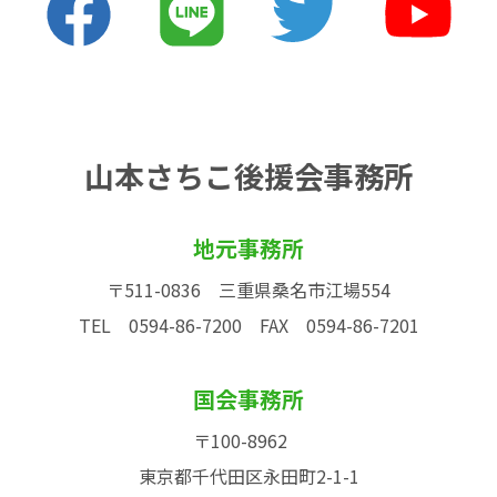
山本さちこ後援会事務所
地元事務所
〒511-0836 三重県桑名市江場554
TEL 0594-86-7200
FAX 0594-86-7201
国会事務所
〒100-8962
東京都千代田区永田町2-1-1