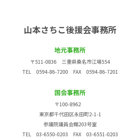
山本さちこ後援会事務所
地元事務所
〒511-0836 三重県桑名市江場554
TEL 0594-86-7200
FAX 0594-86-7201
国会事務所
〒100-8962
東京都千代田区永田町2-1-1
参議院議員会館203号室
TEL 03-6550-0203
FAX 03-6551-0203