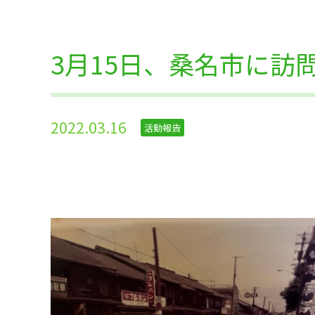
3月15日、桑名市に訪
2022.03.16
活動報告