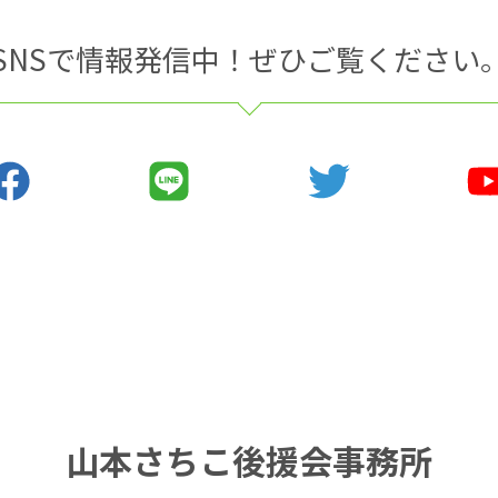
SNSで情報発信中！ぜひご覧ください
山本さちこ後援会事務所