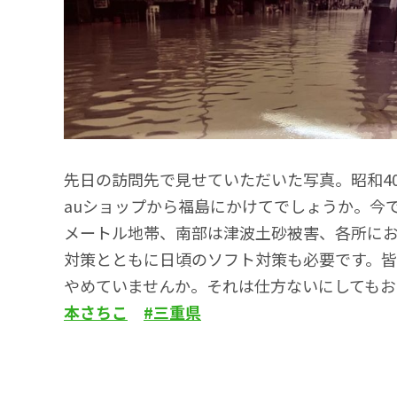
先日の訪問先で見せていただいた写真。昭和4
auショップから福島にかけてでしょうか。今
メートル地帯、南部は津波土砂被害、各所に
対策とともに日頃のソフト対策も必要です。
やめていませんか。それは仕方ないにしてもお
本さちこ
#三重県