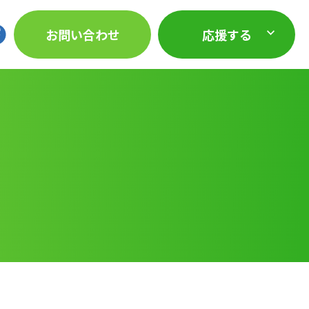
お問い合わせ
応援する