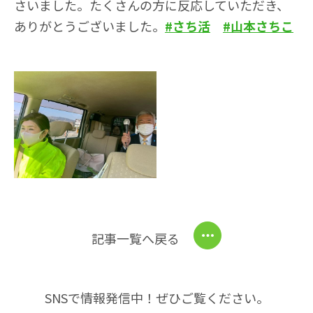
さいました。たくさんの方に反応していただき、
ありがとうございました。
#さち活
#山本さちこ
記事一覧へ戻る
SNSで情報発信中！ぜひご覧ください。