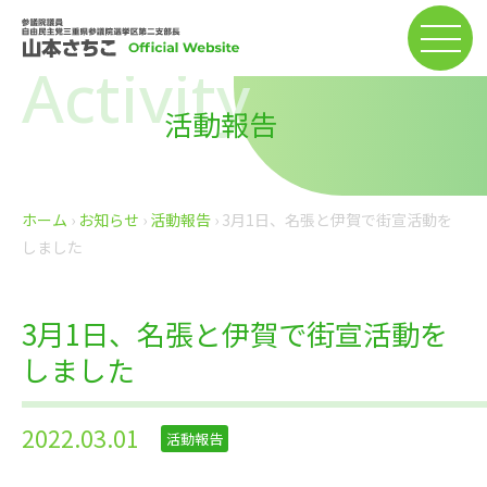
Activity
活動報告
ホーム
›
お知らせ
›
活動報告
›
3月1日、名張と伊賀で街宣活動を
しました
3月1日、名張と伊賀で街宣活動を
しました
2022.03.01
活動報告