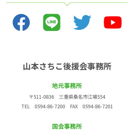
山本さちこ後援会事務所
地元事務所
〒511-0836 三重県桑名市江場554
TEL 0594-86-7200
FAX 0594-86-7201
国会事務所