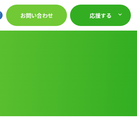
お問い合わせ
応援する