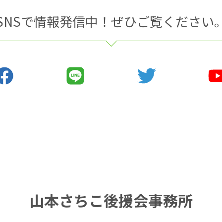
SNSで情報発信中！ぜひご覧ください
山本さちこ後援会事務所