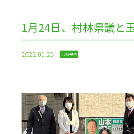
1月24日、村林県議と
2022.01.25
活動報告