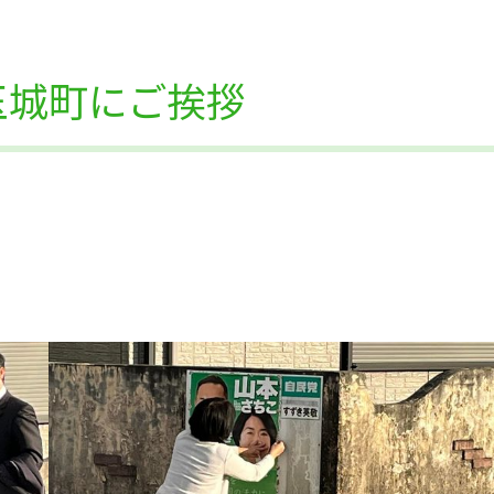
玉城町にご挨拶