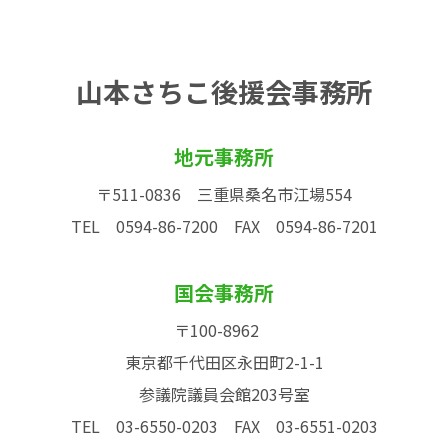
山本さちこ後援会事務所
地元事務所
〒511-0836 三重県桑名市江場554
TEL 0594-86-7200
FAX 0594-86-7201
国会事務所
〒100-8962
東京都千代田区永田町2-1-1
参議院議員会館203号室
TEL 03-6550-0203
FAX 03-6551-0203