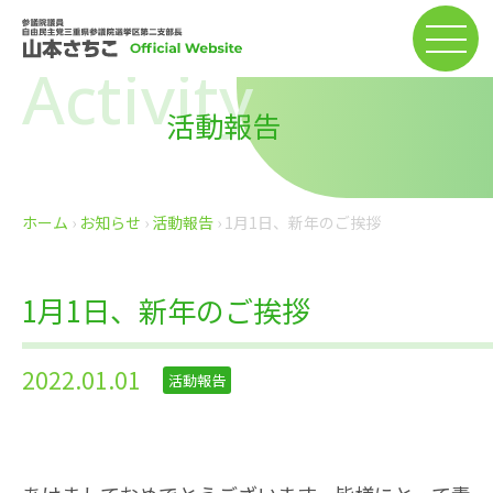
Activity
活動報告
ホーム
›
お知らせ
›
活動報告
›
1月1日、新年のご挨拶
1月1日、新年のご挨拶
2022.01.01
活動報告