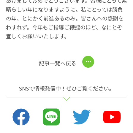
あけましておめでとうございます。皆様にとって素
晴らしい年になりますように。私にとっては勝負
の年、とにかく前進あるのみ。皆さんへの感謝を
わすれず。今年もご指導ご鞭撻のほど、なにとぞ
宜しくお願いいたします。
記事一覧へ戻る
SNSで情報発信中！ぜひご覧ください。